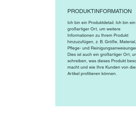
PRODUKTINFORMATION
Ich bin ein Produktdetail. Ich bin ein
großartiger Ort, um weitere
Informationen zu Ihrem Produkt
hinzuzufügen, z. B. Größe, Material
Pflege- und Reinigungsanweisunge
Dies ist auch ein großartiger Ort, 
schreiben, was dieses Produkt bes
macht und wie Ihre Kunden von di
Artikel profitieren können.