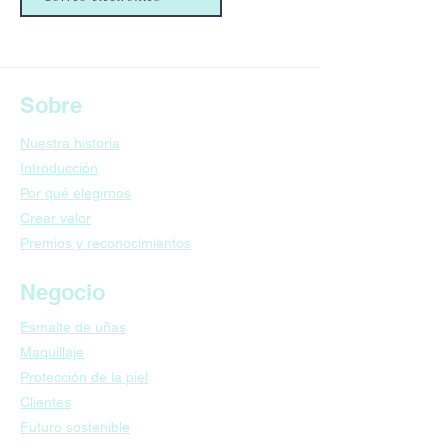
Sobre
Nuestra historia
Introducción
Por qué elegirnos
​Crear valor
​Premios y reconocimientos
Negocio
Esmalte de uñas
Maquillaje
Protección de la piel
​Clientes
​Futuro sostenible