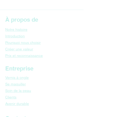
À propos de
Notre histoire
Introduction
Pourquoi nous choisir
​Créer une valeur
​Prix et reconnaissance
Entreprise
Vernis à ongle
Se maquiller
Soin de la peau
​Clients
​Avenir durable