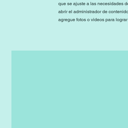
que se ajuste a las necesidades d
abrir el administrador de contenid
agregue fotos o videos para lograr