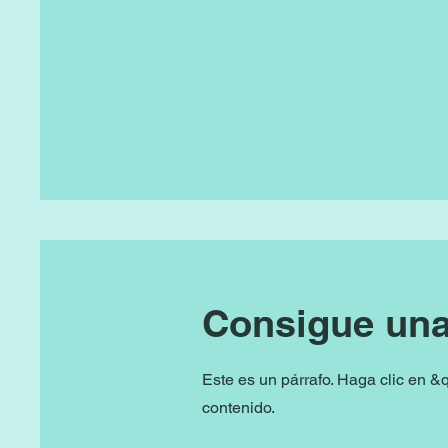
Consigue una
Este es un párrafo. Haga clic en &q
contenido.