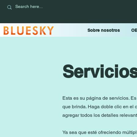
Sobre nosotros
OE
Servicio
Esta es su página de servicios. Es
que brinda. Haga doble clic en el
agregar todos los detalles relevant
Ya sea que esté ofreciendo múltipl