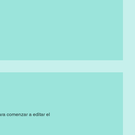
ara comenzar a editar el