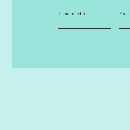
Primer nombre
Apell