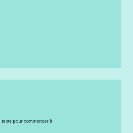
de texte pour commencer à