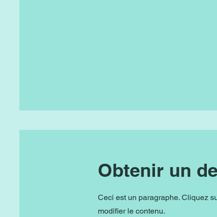
Obtenir un de
Ceci est un paragraphe. Cliquez su
modifier le contenu.